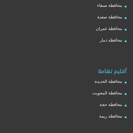
محافظة صنعاء
محافظة صعدة
محافظة عمران
محافظة ذمار
أقليم تهامة
محافظة الحديدة
محافظة المحويت
محافظة حجة
محافظة ريمة