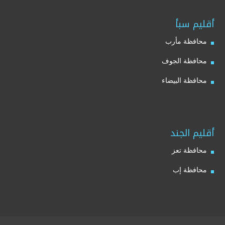
أقليم سبأ
محافظة مأرب
محافظة الجوف
محافظة البيضاء
أقليم الجند
محافظة تعز
محافظة إب