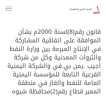
قانون رقم(8)لسنة 2000م بشأن
الموافقة على اتفاقية المشاركة
في الإنتاج المبرمة بين وزارة النفط
والثروات المعدنية وكل من شركة
أجيب .يمن بي.في والشركة اليمنية
الفرعية التابعة للمؤسسة اليمنية
العامة للنفط والغاز في منطقة
المعبر قطاع رقم(2)محافظة شبوه