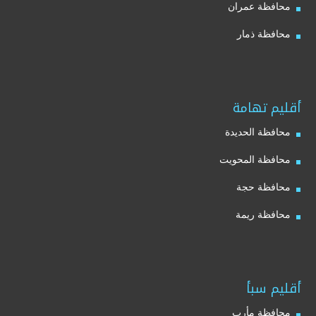
محافظة عمران
محافظة ذمار
أقليم تهامة
محافظة الحديدة
محافظة المحويت
محافظة حجة
محافظة ريمة
أقليم سبأ
محافظة مأرب