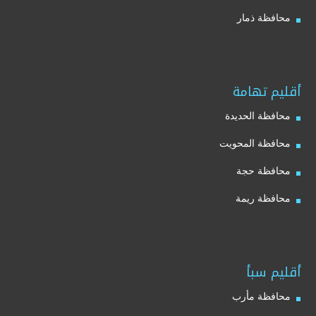
محافظة ذمار
أقليم تهامة
محافظة الحديدة
محافظة المحويت
محافظة حجة
محافظة ريمة
أقليم سبأ
محافظة مأرب