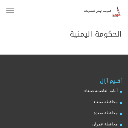
الحكومة اليمنية
أقليم آزال
أمانة العاصمة صنعاء
محافظة صنعاء
محافظة صعدة
محافظة عمران