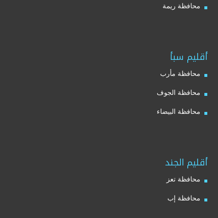
محافظة ريمة
أقليم سبأ
محافظة مأرب
محافظة الجوف
محافظة البيضاء
أقليم الجند
محافظة تعز
محافظة إب