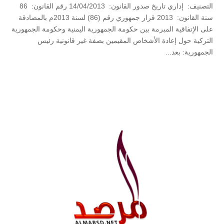
التصنيف: إداري تاريخ صدور القانون: 14/04/2013 رقم القانون: 86
سنة القانون: 2013 قرار جمهوري رقم (86) لسنة 2013م بالمصادقة
على الإتفاقية المبرمة بين حكومة الجمهورية اليمنية وحكومة الجمهورية
التركية حول إعادة الأشخاص المقيمين بصفة غير قانونية رئيس
الجمهورية: بعد...