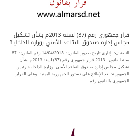
قرار جمهوري رقم (87) لسنة 2013م بشأن تشكيل
مجلس إدارة صندوق التقاعد الأمني بوزارة الداخليـة
التصنيف: إداري تاريخ صدور القانون: 14/04/2013 رقم القانون: 87
سنة القانون: 2013 قرار جمهوري رقم (87) لسنة 2013م بشأن
تشكيل مجلس إدارة صندوق التقاعد الأمني بوزارة الداخليـة رئيس
الجمهورية: بعد الإطلاع على دستور الجمهورية اليمنية. وعلى القرار
الجمهوري بالقانون رقم...