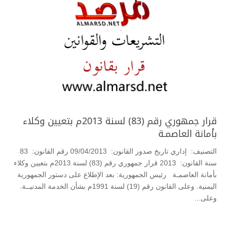
قرار جمهوري رقم (83) لسنة 2013م بتعيين وكلاء
بأمانة العاصمـة
التصنيف: إداري تاريخ صدور القانون: 09/04/2013 رقم القانون: 83
سنة القانون: 2013 قرار جمهوري رقم (83) لسنة 2013م بتعيين وكلاء
بأمانة العاصمـة رئيس الجمهورية: بعد الإطلاع على دستور الجمهورية
اليمنية. وعلى القانون رقم (19) لسنة 1991م بشأن الخدمة المدنيــة.
وعلى...