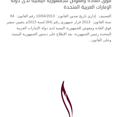
فوق العادة ومفوض للجمهورية اليمنية لدى دولة
الإمارات العربية المتحدة
التصنيف: إداري تاريخ صدور القانون: 10/04/2013 رقم القانون: 84
سنة القانون: 2013 قرار جمهوري رقم (84) لسنة 2013م بتعيين سفير
فوق العادة ومفوض للجمهورية اليمنية لدى دولة الإمارات العربية
المتحدة رئيس الجمهورية: بعد الإطلاع على دستور الجمهورية اليمنية.
وعلى القانون...