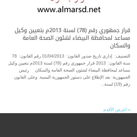
قرار جمهوري رقم (78) لسنة 2013م بتعيين وكيل
مساعد لمحافظة البيضاء لشئون الصحة العامة
والسكان
التصنيف: إداري تاريخ صدور القانون: 01/04/2013 رقم القانون: 78
سنة القانون: 2013 قرار جمهوري رقم (78) لسنة 2013م بتعيين وكيل
مساعد لمحافظة البيضاء لشئون الصحة العامة والسكان رئيس
الجمهورية: بعد الإطلاع على دستور الجمهورية اليمنية. وعلى القانون
رقم (19) لسنة...
« اعرض الأقدم