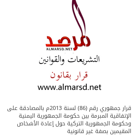
قرار جمهوري رقم (86) لسنة 2013م بالمصادقة على
الإتفاقية المبرمة بين حكومة الجمهورية اليمنية
وحكومة الجمهورية التركية حول إعادة الأشخاص
المقيمين بصفة غير قانونية