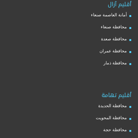
أقليم آزال
أمانة العاصمة صنعاء
محافظة صنعاء
محافظة صعدة
محافظة عمران
محافظة ذمار
أقليم تهامة
محافظة الحديدة
محافظة المحويت
محافظة حجة