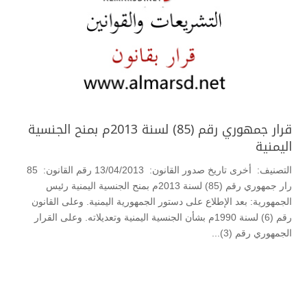
قرار جمهوري رقم (85) لسنة 2013م بمنح الجنسية
اليمنية
التصنيف: أخرى تاريخ صدور القانون: 13/04/2013 رقم القانون: 85
رار جمهوري رقم (85) لسنة 2013م بمنح الجنسية اليمنية رئيس
الجمهورية: بعد الإطلاع على دستور الجمهورية اليمنية. وعلى القانون
رقم (6) لسنة 1990م بشأن الجنسية اليمنية وتعديلاته. وعلى القرار
الجمهوري رقم (3)...