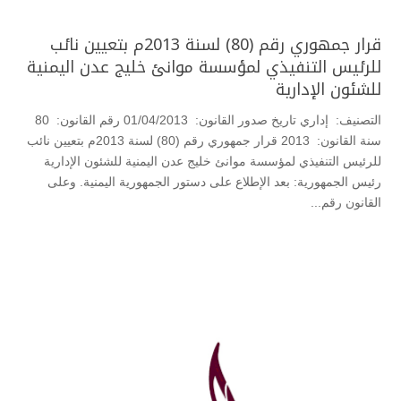
قرار جمهوري رقم (80) لسنة 2013م بتعيين نائب
للرئيس التنفيذي لمؤسسة موانئ خليج عدن اليمنية
للشئون الإدارية
التصنيف: إداري تاريخ صدور القانون: 01/04/2013 رقم القانون: 80
سنة القانون: 2013 قرار جمهوري رقم (80) لسنة 2013م بتعيين نائب
للرئيس التنفيذي لمؤسسة موانئ خليج عدن اليمنية للشئون الإدارية
رئيس الجمهورية: بعد الإطلاع على دستور الجمهورية اليمنية. وعلى
القانون رقم...