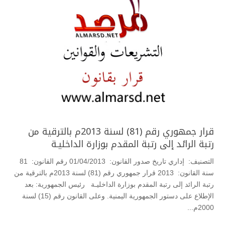
قرار جمهوري رقم (81) لسنة 2013م بالترقية من
رتبة الرائد إلى رتبة المقدم بوزارة الداخليـة
التصنيف: إداري تاريخ صدور القانون: 01/04/2013 رقم القانون: 81
سنة القانون: 2013 قرار جمهوري رقم (81) لسنة 2013م بالترقية من
رتبة الرائد إلى رتبة المقدم بوزارة الداخليـة رئيس الجمهورية: بعد
الإطلاع على دستور الجمهورية اليمنية. وعلى القانون رقم (15) لسنة
2000م...