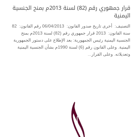
قرار جمهوري رقم (82) لسنة 2013م بمنح الجنسية
اليمنية
التصنيف: أخرى تاريخ صدور القانون: 06/04/2013 رقم القانون: 82
سنة القانون: 2013 قرار جمهوري رقم (82) لسنة 2013م بمنح
الجنسية اليمنية رئيس الجمهورية: بعد الإطلاع على دستور الجمهورية
اليمنية. وعلى القانون رقم (6) لسنة 1990م بشأن الجنسية اليمنية
وتعديلاته. وعلى القرار...